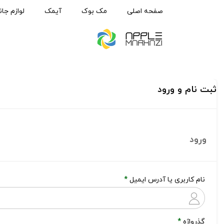
صفحه اصلی
مک بوک
آیمک
لوازم جان
ثبت نام و ورود
ورود
نام کاربری یا آدرس ایمیل
*
گذرواژه
*