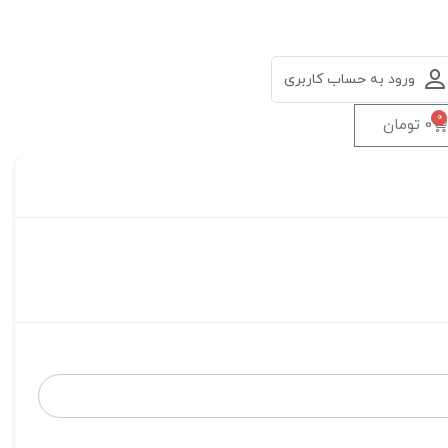
ورود به حساب کاربری
0
0
تومان