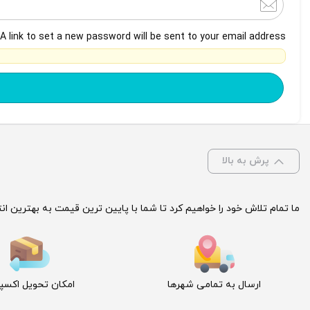
A link to set a new password will be sent to your email address.
پرش به بالا
ما تمام تلاش خود را خواهیم کرد تا شما با پایین ترین قیمت به بهترین ا
ارسال به تمامی شهرها
امکان تحویل اکس