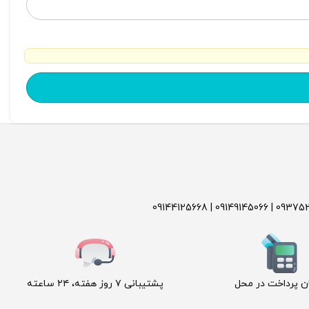
ن پرداخت در محل
پشتیبانی ۷ روز هفته، ۲۴ ساعته