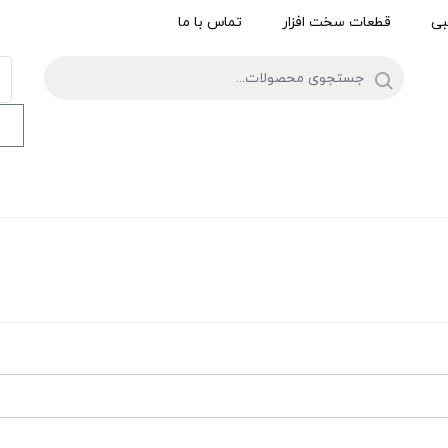
بی
قطعات سخت افزار
تماس با ما