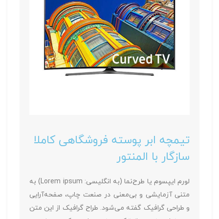
تیمچه ابر پوسته فروشگاهی کاملا
سازگار با المنتور
لورم ایپسوم یا طرح‌نما (به انگلیسی: Lorem ipsum) به
متنی آزمایشی و بی‌معنی در صنعت چاپ، صفحه‌آرایی
و طراحی گرافیک گفته می‌شود. طراح گرافیک از این متن