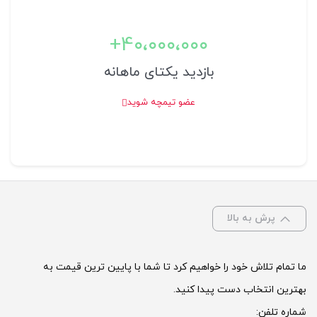
4۰،۰۰۰،۰۰۰+
بازدید یکتای ماهانه
عضو تیمچه شوید
پرش به بالا
ما تمام تلاش خود را خواهیم کرد تا شما با پایین ترین قیمت به
بهترین انتخاب دست پیدا کنید.
شماره تلفن: