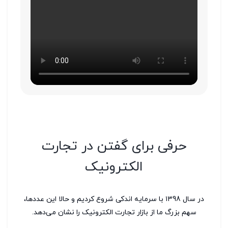
حرفی برای گفتن در تجارت
الکترونیک
در سال ۱۳98 با سرمایه اندکی شروع کردیم و حالا این عددها،
سهم بزرگ ما از بازار تجارت الکترونیک را نشان می‌دهد.