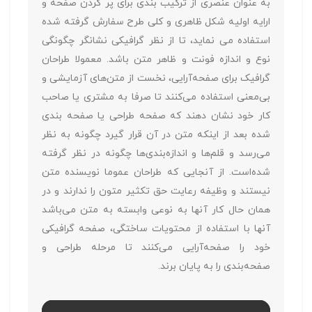
به عنوان عنصری از ترکیب بندی برای پر کردن صفحه و
ارایه اولیه شکل ظاهری و کلی طرح سفارش گرفته شده
استفاده می نماید، تا از نظر گرافیکی نشانگر چگونگی
نوع و اندازه فونت و ظاهر متن باشد. معمولا طراحان
گرافیک برای صفحه‌آرایی، نخست از متن‌های آزمایشی و
بی‌معنی استفاده می‌کنند تا صرفا به مشتری یا صاحب
کار خود نشان دهند که صفحه طراحی یا صفحه بندی
شده بعد از اینکه متن در آن قرار گیرد چگونه به نظر
می‌رسد و قلم‌ها و اندازه‌بندی‌ها چگونه در نظر گرفته
شده‌است. از آنجایی که طراحان عموما نویسنده متن
نیستند و وظیفه رعایت حق تکثیر متون را ندارند و در
همان حال کار آنها به نوعی وابسته به متن می‌باشد
آنها با استفاده از محتویات ساختگی، صفحه گرافیکی
خود را صفحه‌آرایی می‌کنند تا مرحله طراحی و
صفحه‌بندی را به پایان برند.