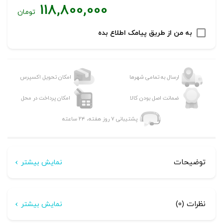
118,800,000
تومان
به من از طریق پیامک اطلاع بده
ارسال به تمامی شهرها
امکان تحویل اکسپرس
ضمانت اصل بودن کالا
امکان پرداخت در محل
پشتیبانی ۷ روز هفته، ۲۴ ساعته
توضیحات
نمایش بیشتر
توضیحات
نظرات (0)
نمایش بیشتر